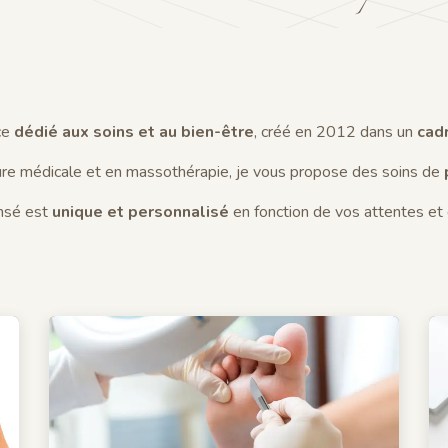
ce
dédié aux soins et au bien-être
, créé en 2012 dans un
cadr
re médicale et en massothérapie, je vous propose des soins de
nsé est
unique et personnalisé
en fonction de vos attentes et