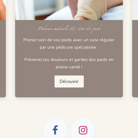
Pédicure médicale & soins des pieds
Prenez soin de vos pieds avec un suivi régulier
par une pédicure spécialisée.
Prévenez les douleurs et gardez des pieds en
pleine santé !
Découvrir