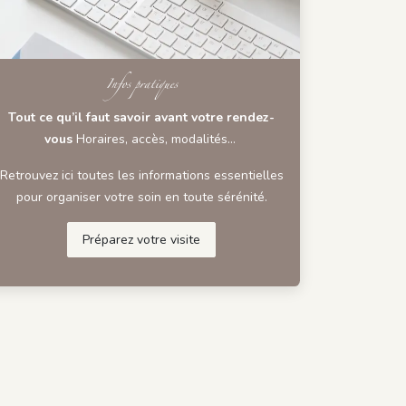
Infos pratiques
Tout ce qu’il faut savoir avant votre rendez-
vous
Horaires, accès, modalités…
Retrouvez ici toutes les informations essentielles
pour organiser votre soin en toute sérénité.
Préparez votre visite