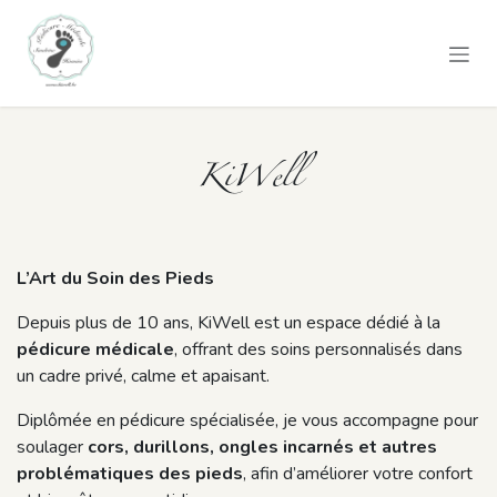
Se rendre au contenu
KiWell
L’Art du Soin des Pieds
Depuis plus de 10 ans, KiWell est un espace dédié à la
pédicure médicale
, offrant des soins personnalisés dans
un cadre privé, calme et apaisant.
Diplômée en pédicure spécialisée, je vous accompagne pour
soulager
cors, durillons, ongles incarnés et autres
problématiques des pieds
, afin d’améliorer votre confort