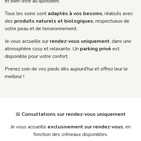
et bien-être au quotidien.
Tous les soins sont
adaptés à vos besoins
, réalisés avec
des
produits naturels et biologiques
, respectueux de
votre peau et de l’environnement.
Je vous accueille sur
rendez-vous uniquement
, dans une
atmosphère cosy et relaxante. Un
parking privé
est
disponible pour votre confort.
Prenez soin de vos pieds dès aujourd’hui et offrez leur le
meilleur !
📅
Consultations sur rendez-vous uniquement
Je vous accueille
exclusivement sur rendez-vous
, en
fonction des créneaux disponibles.