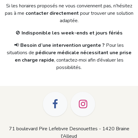
Si les horaires proposés ne vous conviennent pas, n’hésitez
pas à me
contacter directement
pour trouver une solution
adaptée.
🚫
Indisponible les week-ends et jours fériés
📢
Besoin d’une intervention urgente ?
Pour les
situations de
pédicure médicale nécessitant une prise
en charge rapide
, contactez-moi afin d’évaluer les
possibilités.
71 boulevard Pire Lefebvre Desnouettes - 1420 Braine
l'Alleud